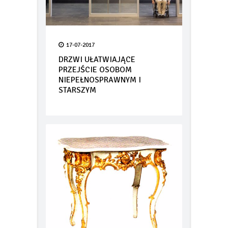
17-07-2017
DRZWI UŁATWIAJĄCE
PRZEJŚCIE OSOBOM
NIEPEŁNOSPRAWNYM I
STARSZYM