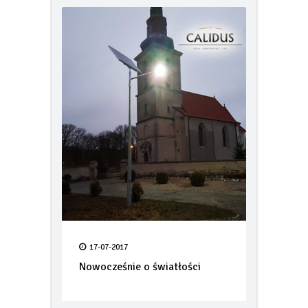
17-07-2017
Nowocześnie o światłości