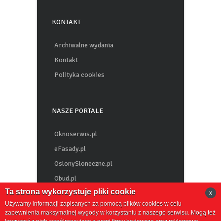
KONTAKT
Archiwalne wydania
Kontakt
Polityka cookies
NASZE PORTALE
Oknoserwis.pl
eFasady.pl
OslonySloneczne.pl
Obud.pl
Ta strona wykorzystuje pliki cookie
x
Chemiabudowlana.info
Używamy informacji zapisanych za pomocą plików cookies w celu
zapewnienia maksymalnej wygody w korzystaniu z naszego serwisu. Mogą też