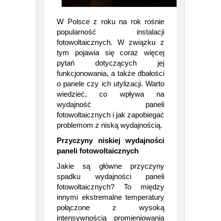
W Polsce z roku na rok rośnie
popularność instalacji
fotowoltaicznych. W związku z
tym pojawia się coraz więcej
pytań dotyczących jej
funkcjonowania, a także dbałości
o panele czy ich utylizacji. Warto
wiedzieć, co wpływa na
wydajność paneli
fotowoltaicznych i jak zapobiegać
problemom z niską wydajnością.
Przyczyny niskiej wydajności
paneli fotowoltaicznych
Jakie są główne przyczyny
spadku wydajności paneli
fotowoltaicznych? To między
innymi ekstremalne temperatury
połączone z wysoką