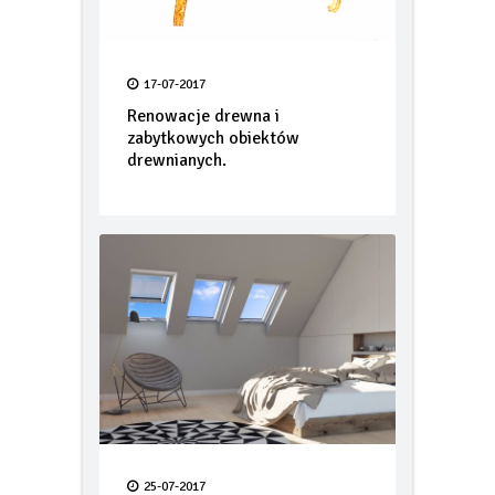
17-07-2017
Renowacje drewna i
zabytkowych obiektów
drewnianych.