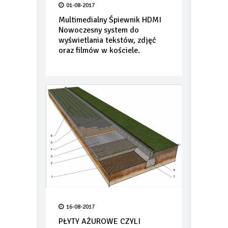
01-08-2017
Multimedialny Śpiewnik HDMI
Nowoczesny system do
wyświetlania tekstów, zdjęć
oraz filmów w kościele.
16-08-2017