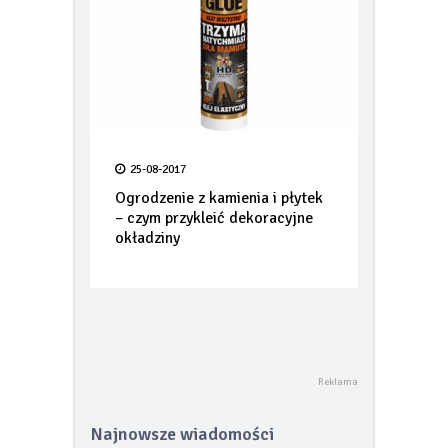
25-08-2017
Ogrodzenie z kamienia i płytek
– czym przykleić dekoracyjne
okładziny