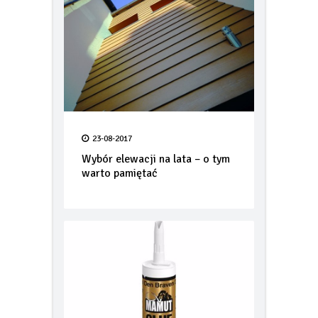
23-08-2017
Wybór elewacji na lata – o tym
warto pamiętać