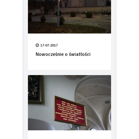
17-07-2017
Nowocześnie o światłości