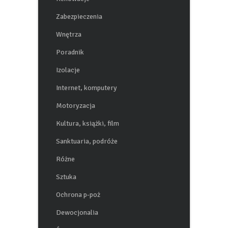
Zabezpieczenia
Wnętrza
Poradnik
Izolacje
Internet, komputery
Motoryzacja
Kultura, książki, film
Sanktuaria, podróże
Różne
Sztuka
Ochrona p-poż
Dewocjonalia