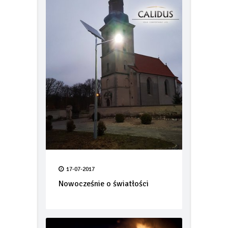
17-07-2017
Nowocześnie o światłości