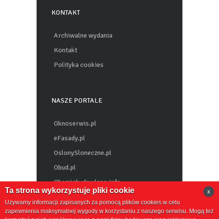
KONTAKT
Archiwalne wydania
Kontakt
Polityka cookies
NASZE PORTALE
Oknoserwis.pl
eFasady.pl
OslonySloneczne.pl
Obud.pl
Chemiabudowlana.info
Ta strona wykorzystuje pliki cookie
x
Używamy informacji zapisanych za pomocą plików cookies w celu
zapewnienia maksymalnej wygody w korzystaniu z naszego serwisu. Mogą też