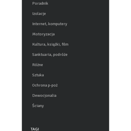
Poradnik
Izolacje
Internet, komputery
Motoryzacja
Kultura, książki, film
Sanktuaria, podróże
Różne
Sztuka
Ochrona p-poż
Dewocjonalia
Ściany
TAGI