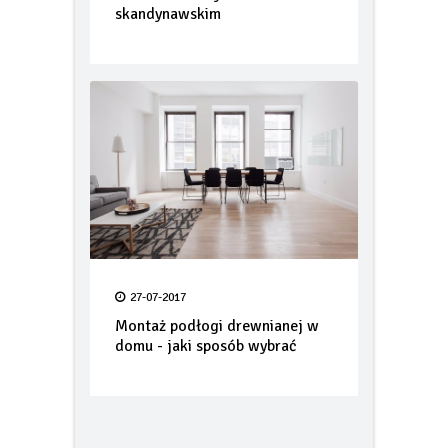
skandynawskim
27-07-2017
Montaż podłogi drewnianej w
domu - jaki sposób wybrać