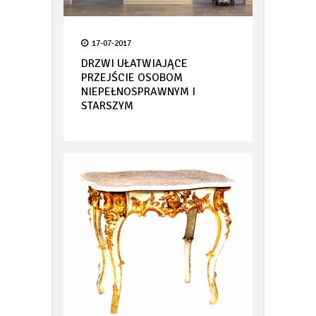
17-07-2017
DRZWI UŁATWIAJĄCE
PRZEJŚCIE OSOBOM
NIEPEŁNOSPRAWNYM I
STARSZYM