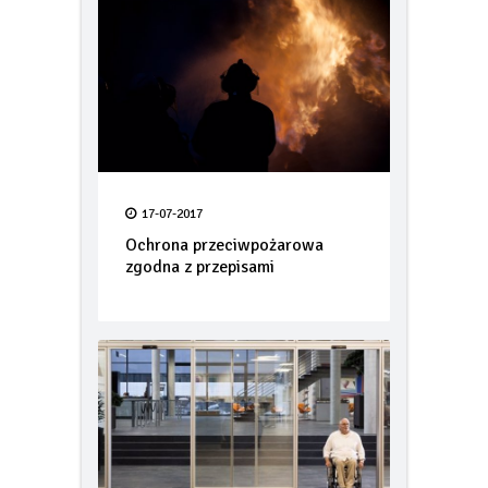
17-07-2017
Ochrona przeciwpożarowa
zgodna z przepisami