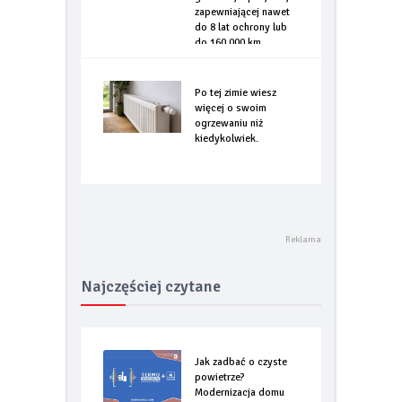
zapewniającej nawet
do 8 lat ochrony lub
do 160.000 km
Po tej zimie wiesz
więcej o swoim
ogrzewaniu niż
kiedykolwiek.
Najczęściej czytane
Jak zadbać o czyste
powietrze?
Modernizacja domu