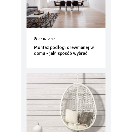
27-07-2017
Montaż podłogi drewnianej w
domu - jaki sposób wybrać