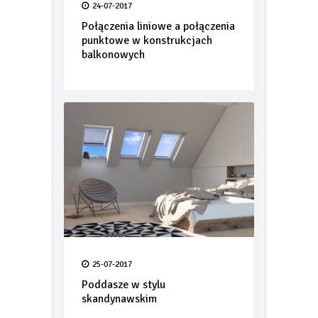
24-07-2017
Połączenia liniowe a połączenia
punktowe w konstrukcjach
balkonowych
25-07-2017
Poddasze w stylu
skandynawskim