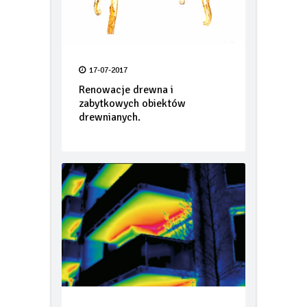
17-07-2017
Renowacje drewna i
zabytkowych obiektów
drewnianych.