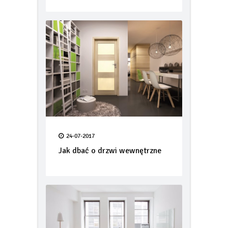
24-07-2017
Jak dbać o drzwi wewnętrzne