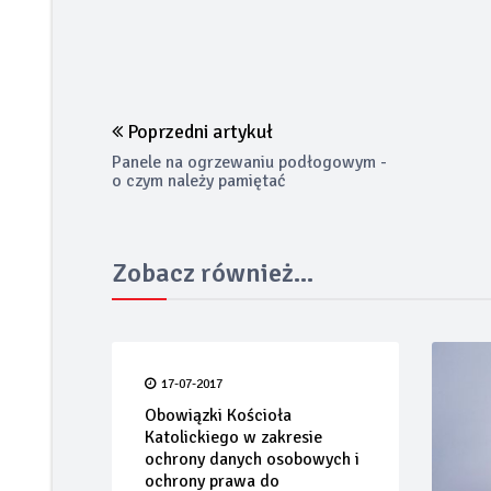
Poprzedni artykuł
Panele na ogrzewaniu podłogowym -
o czym należy pamiętać
Zobacz również...
17-07-2017
Obowiązki Kościoła
Katolickiego w zakresie
ochrony danych osobowych i
ochrony prawa do