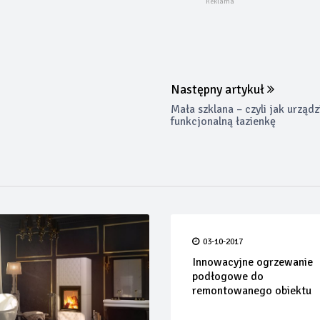
Następny artykuł
Mała szklana – czyli jak urządz
funkcjonalną łazienkę
03-10-2017
Innowacyjne ogrzewanie
podłogowe do
remontowanego obiektu