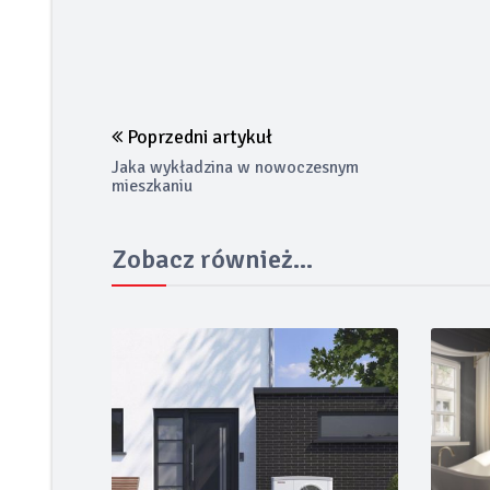
Poprzedni artykuł
Jaka wykładzina w nowoczesnym
mieszkaniu
Zobacz również...