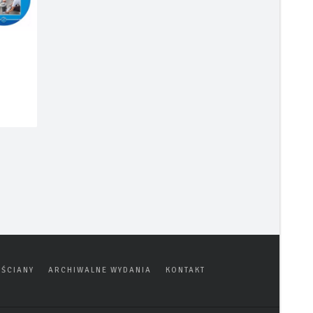
i
ŚCIANY
ARCHIWALNE WYDANIA
KONTAKT