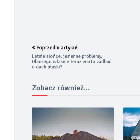
Poprzedni artykuł
Letnie słońce, jesienne problemy.
Dlaczego właśnie teraz warto zadbać
o dach płaski?
Zobacz również...