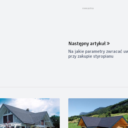
Następny artykuł
Na jakie parametry zwracać u
przy zakupie styropianu