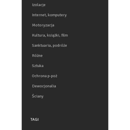
Izolacje
Internet, komputery
Motoryzacja
Kultura, książki, film
Sanktuaria, podróże
Różne
Sztuka
Ochrona p-poż
Dewocjonalia
Ściany
TAGI