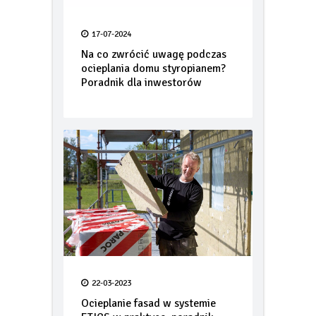
17-07-2024
Na co zwrócić uwagę podczas
ocieplania domu styropianem?
Poradnik dla inwestorów
22-03-2023
Ocieplanie fasad w systemie